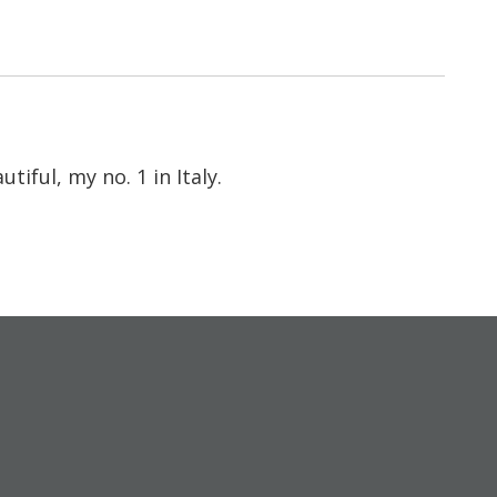
tiful, my no. 1 in Italy.