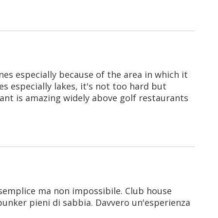
nes especially because of the area in which it
 especially lakes, it's not too hard but
rant is amazing widely above golf restaurants
semplice ma non impossibile. Club house
 bunker pieni di sabbia. Davvero un'esperienza