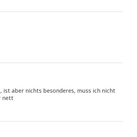
 ist aber nichts besonderes, muss ich nicht
 nett