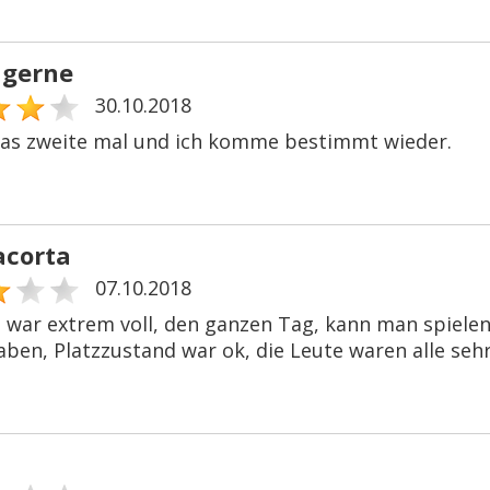
 gerne
30.10.2018
das zweite mal und ich komme bestimmt wieder.
acorta
07.10.2018
z war extrem voll, den ganzen Tag, kann man spielen,
aben, Platzzustand war ok, die Leute waren alle sehr