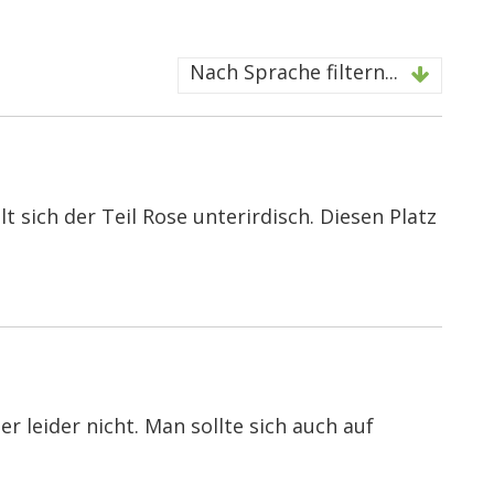
Nach Sprache filtern...
t sich der Teil Rose unterirdisch. Diesen Platz
r leider nicht. Man sollte sich auch auf