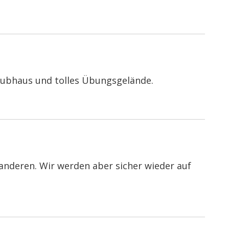
Clubhaus und tolles Übungsgelände.
anderen. Wir werden aber sicher wieder auf