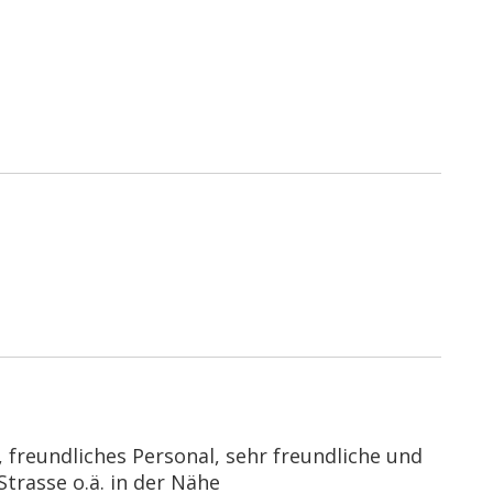
freundliches Personal, sehr freundliche und
Strasse o.ä. in der Nähe