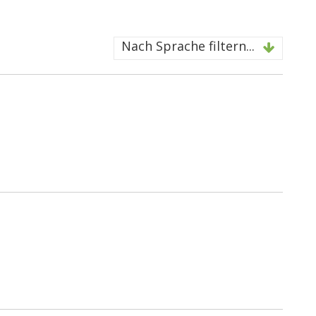
Nach Sprache filtern...