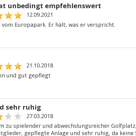
at unbedingt empfehlenswert
12.09.2021
 vom Europapark. Er hält, was er verspricht.
21.10.2018
ön und gut gepflegt
d sehr ruhig
27.03.2018
 zu spielender und abwechslungsreicher Golfplatz, 
tglieder, gepflegte Anlage und sehr ruhig, da keine 