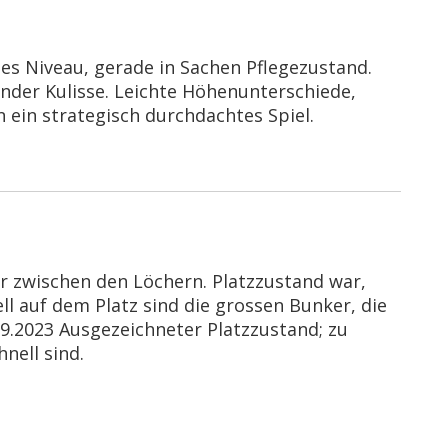
es Niveau, gerade in Sachen Pflegezustand.
ender Kulisse. Leichte Höhenunterschiede,
 ein strategisch durchdachtes Spiel.
r zwischen den Löchern. Platzzustand war,
l auf dem Platz sind die grossen Bunker, die
.9.2023 Ausgezeichneter Platzzustand; zu
nell sind.