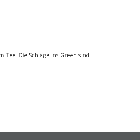
m Tee. Die Schläge ins Green sind