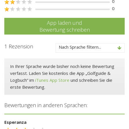
0
0
App laden und
Bewertung schreiben
1 Rezension
Nach Sprache filtern...
In Ihrer Sprache wurde bisher noch keine Bewertung
verfasst. Laden Sie kostenlos die App „Golfguide &
Logbuch“ im
iTunes App Store
und schreiben Sie die
erste Bewertung.
Bewertungen in anderen Sprachen:
Esperanza