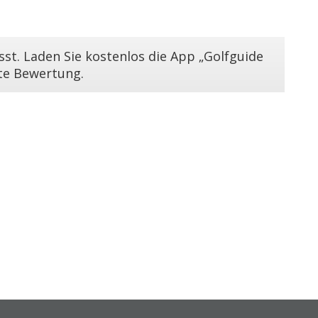
st. Laden Sie kostenlos die App „Golfguide
ste Bewertung.