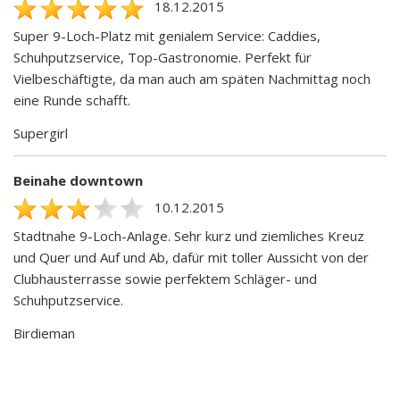
18.12.2015
Super 9-Loch-Platz mit genialem Service: Caddies,
Schuhputzservice, Top-Gastronomie. Perfekt für
Vielbeschäftigte, da man auch am späten Nachmittag noch
eine Runde schafft.
Supergirl
Beinahe downtown
10.12.2015
Stadtnahe 9-Loch-Anlage. Sehr kurz und ziemliches Kreuz
und Quer und Auf und Ab, dafür mit toller Aussicht von der
Clubhausterrasse sowie perfektem Schläger- und
Schuhputzservice.
Birdieman