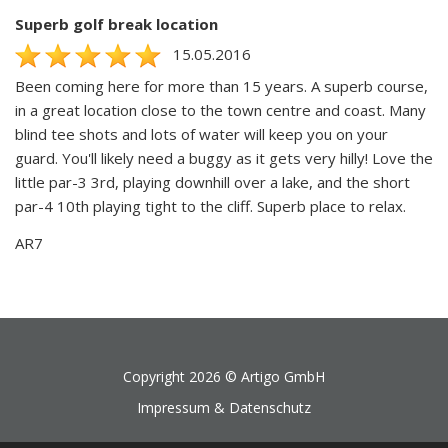
Superb golf break location
15.05.2016
Been coming here for more than 15 years. A superb course,
in a great location close to the town centre and coast. Many
blind tee shots and lots of water will keep you on your
guard. You'll likely need a buggy as it gets very hilly! Love the
little par-3 3rd, playing downhill over a lake, and the short
par-4 10th playing tight to the cliff. Superb place to relax.
AR7
Copyright 2026 ©
Artigo GmbH
Impressum & Datenschutz