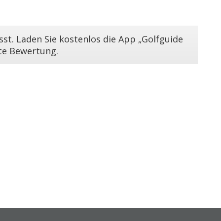
st. Laden Sie kostenlos die App „Golfguide
ste Bewertung.