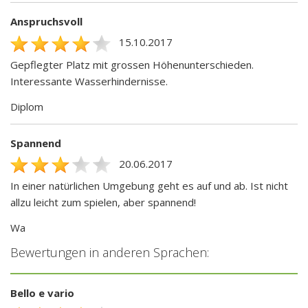
Anspruchsvoll
15.10.2017
Gepflegter Platz mit grossen Höhenunterschieden.
Interessante Wasserhindernisse.
Diplom
Spannend
20.06.2017
In einer natürlichen Umgebung geht es auf und ab. Ist nicht
allzu leicht zum spielen, aber spannend!
Wa
Bewertungen in anderen Sprachen:
Bello e vario