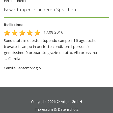
Felice Tinella
Bewertungen in anderen Sprachen:
Bellissimo
17.08.2016
Sono stata in questo stupendo campo il 16 agosto,ho
trovato il campo in perfette condizioni il personale
gentilissimo è preparato grazie di tutto. Alla prossima
......Camilla
Camilla Santambrogio
Copyright 2026 ©
Artigo GmbH
Impressum & Datenschutz