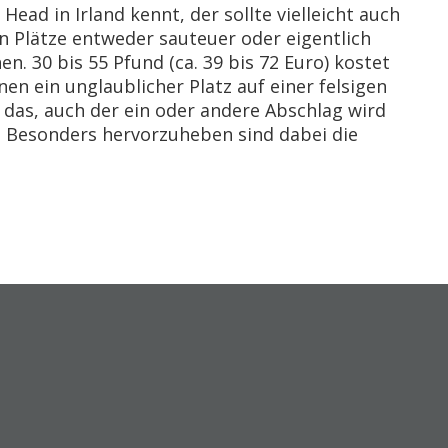
ead in Irland kennt, der sollte vielleicht auch
 Plätze entweder sauteuer oder eigentlich
n. 30 bis 55 Pfund (ca. 39 bis 72 Euro) kostet
en ein unglaublicher Platz auf einer felsigen
 das, auch der ein oder andere Abschlag wird
t. Besonders hervorzuheben sind dabei die