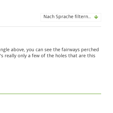
Nach Sprache filtern...
angle above, you can see the fairways perched
s really only a few of the holes that are this