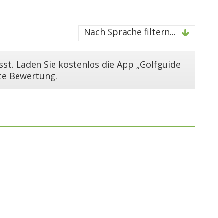
Nach Sprache filtern...
st. Laden Sie kostenlos die App „Golfguide
ste Bewertung.