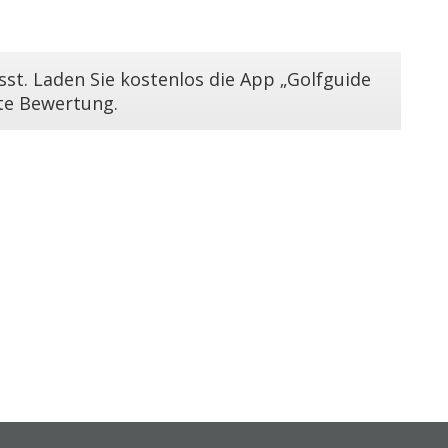
st. Laden Sie kostenlos die App „Golfguide
ste Bewertung.