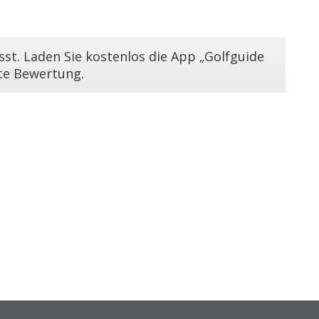
st. Laden Sie kostenlos die App „Golfguide
ste Bewertung.