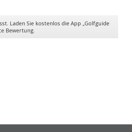
st. Laden Sie kostenlos die App „Golfguide
ste Bewertung.