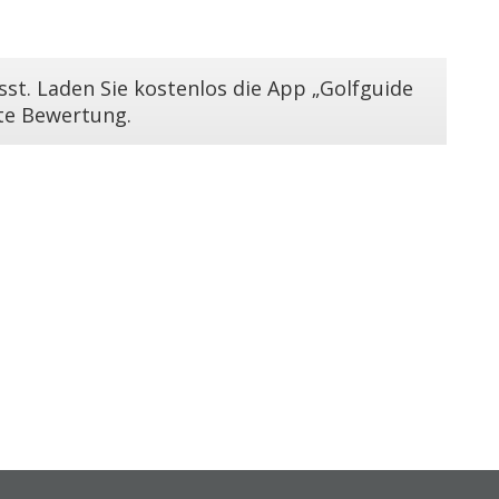
st. Laden Sie kostenlos die App „Golfguide
ste Bewertung.