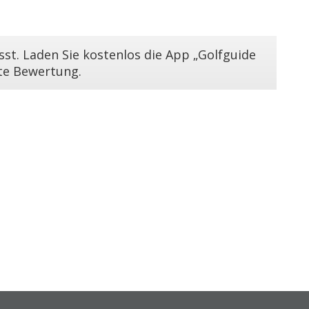
st. Laden Sie kostenlos die App „Golfguide
ste Bewertung.