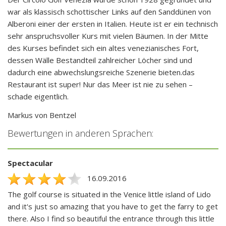
war als klassisch schottischer Links auf den Sanddünen von
Alberoni einer der ersten in Italien. Heute ist er ein technisch
sehr anspruchsvoller Kurs mit vielen Bäumen. In der Mitte
des Kurses befindet sich ein altes venezianisches Fort,
dessen Wälle Bestandteil zahlreicher Löcher sind und
dadurch eine abwechslungsreiche Szenerie bieten.das
Restaurant ist super! Nur das Meer ist nie zu sehen –
schade eigentlich.
Markus von Bentzel
Bewertungen in anderen Sprachen:
Spectacular
16.09.2016
The golf course is situated in the Venice little island of Lido
and it's just so amazing that you have to get the farry to get
there. Also I find so beautiful the entrance through this little