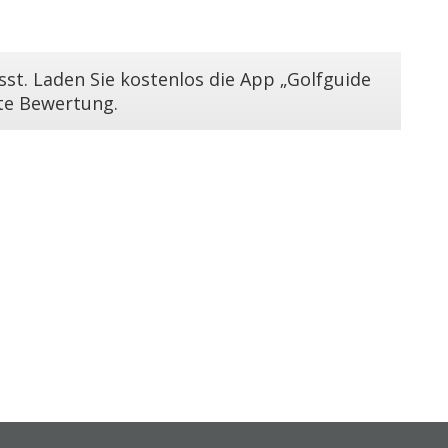
st. Laden Sie kostenlos die App „Golfguide
ste Bewertung.