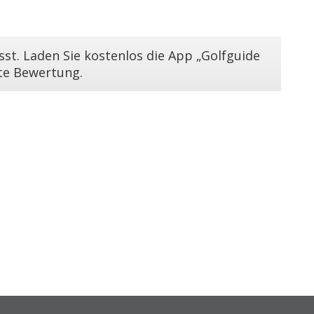
st. Laden Sie kostenlos die App „Golfguide
ste Bewertung.