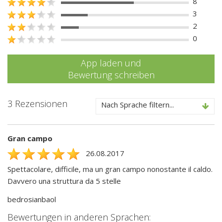
8
3
2
0
App laden und
Bewertung schreiben
3 Rezensionen
Nach Sprache filtern...
Gran campo
26.08.2017
Spettacolare, difficile, ma un gran campo nonostante il caldo.
Davvero una struttura da 5 stelle
bedrosianbaol
Bewertungen in anderen Sprachen: