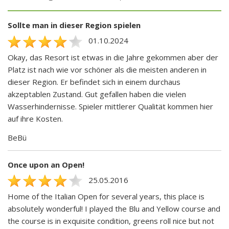
Sollte man in dieser Region spielen
01.10.2024
Okay, das Resort ist etwas in die Jahre gekommen aber der
Platz ist nach wie vor schöner als die meisten anderen in
dieser Region. Er befindet sich in einem durchaus
akzeptablen Zustand. Gut gefallen haben die vielen
Wasserhindernisse. Spieler mittlerer Qualität kommen hier
auf ihre Kosten.
BeBü
Once upon an Open!
25.05.2016
Home of the Italian Open for several years, this place is
absolutely wonderful! I played the Blu and Yellow course and
the course is in exquisite condition, greens roll nice but not