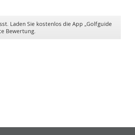
st. Laden Sie kostenlos die App „Golfguide
ste Bewertung.