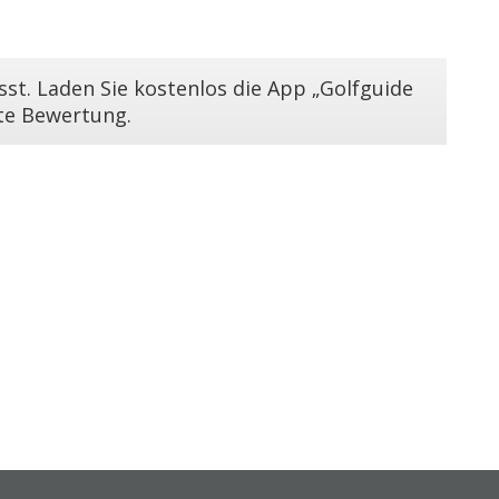
st. Laden Sie kostenlos die App „Golfguide
ste Bewertung.