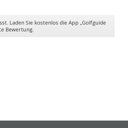
st. Laden Sie kostenlos die App „Golfguide
ste Bewertung.