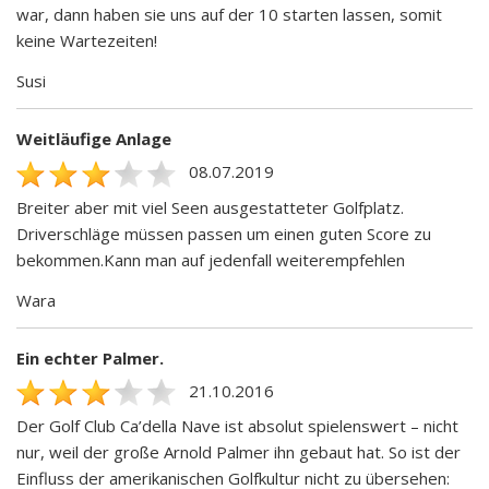
war, dann haben sie uns auf der 10 starten lassen, somit
keine Wartezeiten!
Susi
Weitläufige Anlage
08.07.2019
Breiter aber mit viel Seen ausgestatteter Golfplatz.
Driverschläge müssen passen um einen guten Score zu
bekommen.Kann man auf jedenfall weiterempfehlen
Wara
Ein echter Palmer.
21.10.2016
Der Golf Club Ca’della Nave ist absolut spielenswert – nicht
nur, weil der große Arnold Palmer ihn gebaut hat. So ist der
Einfluss der amerikanischen Golfkultur nicht zu übersehen: