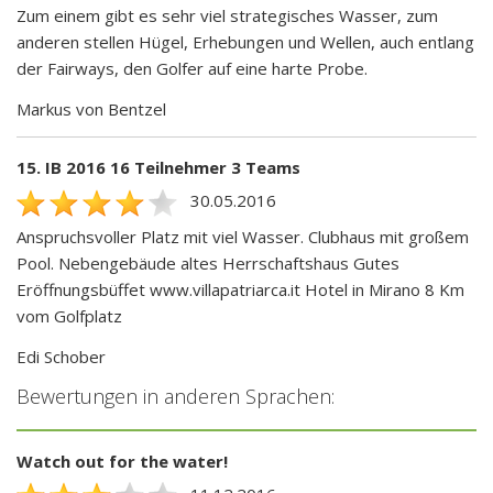
Zum einem gibt es sehr viel strategisches Wasser, zum
anderen stellen Hügel, Erhebungen und Wellen, auch entlang
der Fairways, den Golfer auf eine harte Probe.
Markus von Bentzel
15. IB 2016 16 Teilnehmer 3 Teams
30.05.2016
Anspruchsvoller Platz mit viel Wasser. Clubhaus mit großem
Pool. Nebengebäude altes Herrschaftshaus Gutes
Eröffnungsbüffet www.villapatriarca.it Hotel in Mirano 8 Km
vom Golfplatz
Edi Schober
Bewertungen in anderen Sprachen:
Watch out for the water!