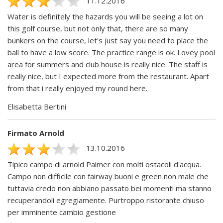
11.12.2016
Water is definitely the hazards you will be seeing a lot on
this golf course, but not only that, there are so many
bunkers on the course, let's just say you need to place the
ball to have a low score. The practice range is ok. Lovey pool
area for summers and club house is really nice. The staff is
really nice, but I expected more from the restaurant. Apart
from that i really enjoyed my round here.
Elisabetta Bertini
Firmato Arnold
13.10.2016
Tipico campo di arnold Palmer con molti ostacoli d'acqua.
Campo non difficile con fairway buoni e green non male che
tuttavia credo non abbiano passato bei momenti ma stanno
recuperandoli egregiamente. Purtroppo ristorante chiuso
per imminente cambio gestione