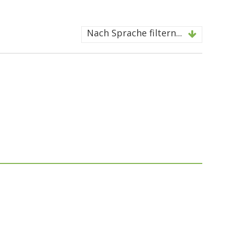
Nach Sprache filtern...