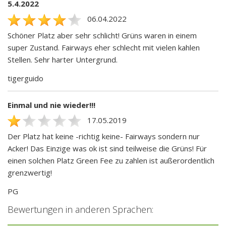
5.4.2022
06.04.2022
Schöner Platz aber sehr schlicht! Grüns waren in einem
super Zustand. Fairways eher schlecht mit vielen kahlen
Stellen. Sehr harter Untergrund.
tigerguido
Einmal und nie wieder!!!
17.05.2019
Der Platz hat keine -richtig keine- Fairways sondern nur
Acker! Das Einzige was ok ist sind teilweise die Grüns! Für
einen solchen Platz Green Fee zu zahlen ist außerordentlich
grenzwertig!
PG
Bewertungen in anderen Sprachen: