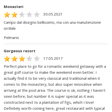
Monasteri
30.05.2021
Campo dal disegno bellissimo, ma con una manutenzione
orribile
Pelmario
Gorgeous resort
17.05.2017
Perfect place to go for a romantic weekend getaway with a
great golf course to make the weekend even better. I
actually find it to be very classical and traditional when it
comes to the monastery, but also super innovative when
arriving at the pool area. The course is ok, nothing I haven't
seen before, but number 6 is super special as it was
constructed next to a plantation of figs, which I love!
Definitely worth coming here, great restaurant with typical