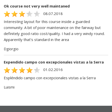
Ok course not very well maintaned
08.07.2018
Interesting layout for this course inside a guarded
community. A bit of poor maintenance on the fairway but
definitely good ratio cost/quality. I had a very windy round.
Apparently that’s standard in the area
Dgiorgio
Expendido campo con excepcionales vistas a la Serra
01.02.2016
Espléndido campo con excepcionales vistas a la Serra
Luismi