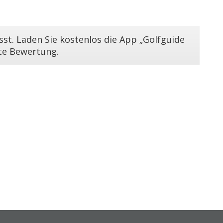
st. Laden Sie kostenlos die App „Golfguide
ste Bewertung.