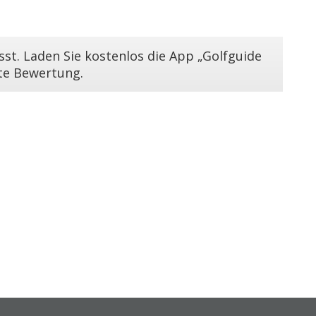
st. Laden Sie kostenlos die App „Golfguide
ste Bewertung.