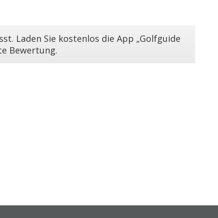
st. Laden Sie kostenlos die App „Golfguide
ste Bewertung.