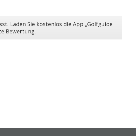
st. Laden Sie kostenlos die App „Golfguide
ste Bewertung.