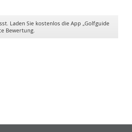
st. Laden Sie kostenlos die App „Golfguide
ste Bewertung.