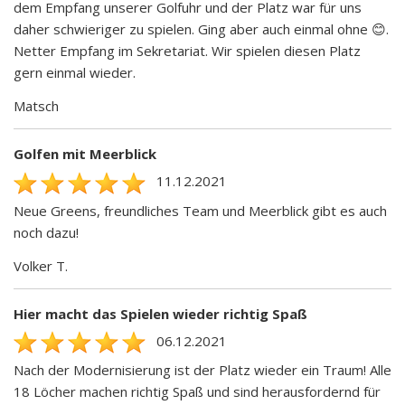
dem Empfang unserer Golfuhr und der Platz war für uns
daher schwieriger zu spielen. Ging aber auch einmal ohne 😊.
Netter Empfang im Sekretariat. Wir spielen diesen Platz
gern einmal wieder.
Matsch
Golfen mit Meerblick
11.12.2021
Neue Greens, freundliches Team und Meerblick gibt es auch
noch dazu!
Volker T.
Hier macht das Spielen wieder richtig Spaß
06.12.2021
Nach der Modernisierung ist der Platz wieder ein Traum! Alle
18 Löcher machen richtig Spaß und sind herausfordernd für