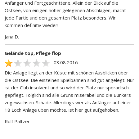
Anfänger und Fortgeschrittene. Allein der Blick auf die
Ostsee, von einigen höher gelegenen Abschlägen, macht
jede Partie und den gesamten Platz besonders. Wir
kommen definitiv wieder!
Jana D.
Gelände top, Pflege flop
03.08.2016
Die Anlage liegt an der Küste mit schönen Ausblicken über
die Ostsee. Die einzelnen Spielbahnen sind gut angelegt. Nur
ist der Club insolvent und so wird der Platz nur sporadisch
gepflegt. Folglich sind alle Grüns miserabel und die Bunkers
zugewachsen. Schade. Allerdings wer als Anfänger auf einer
18 Loch Anlage üben möchte, ist hier gut aufgehoben.
Rolf Paltzer