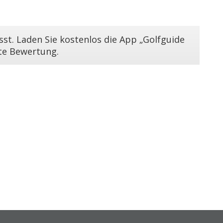
st. Laden Sie kostenlos die App „Golfguide
ste Bewertung.