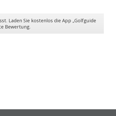
st. Laden Sie kostenlos die App „Golfguide
ste Bewertung.