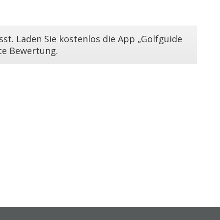
st. Laden Sie kostenlos die App „Golfguide
ste Bewertung.