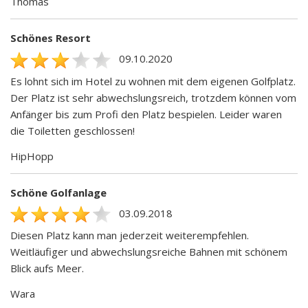
Thomas
Schönes Resort
09.10.2020
Es lohnt sich im Hotel zu wohnen mit dem eigenen Golfplatz.
Der Platz ist sehr abwechslungsreich, trotzdem können vom
Anfänger bis zum Profi den Platz bespielen. Leider waren
die Toiletten geschlossen!
HipHopp
Schöne Golfanlage
03.09.2018
Diesen Platz kann man jederzeit weiterempfehlen.
Weitläufiger und abwechslungsreiche Bahnen mit schönem
Blick aufs Meer.
Wara