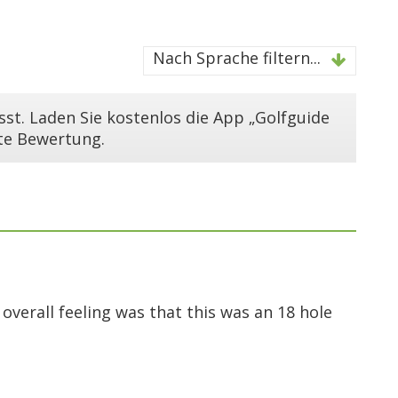
Nach Sprache filtern...
st. Laden Sie kostenlos die App „Golfguide
ste Bewertung.
overall feeling was that this was an 18 hole