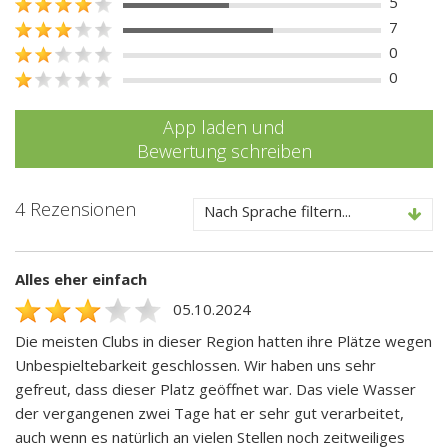
5
7
0
0
App laden und
Bewertung schreiben
4 Rezensionen
Nach Sprache filtern...
Alles eher einfach
05.10.2024
Die meisten Clubs in dieser Region hatten ihre Plätze wegen
Unbespieltebarkeit geschlossen. Wir haben uns sehr
gefreut, dass dieser Platz geöffnet war. Das viele Wasser
der vergangenen zwei Tage hat er sehr gut verarbeitet,
auch wenn es natürlich an vielen Stellen noch zeitweiliges