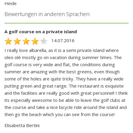
Hinde
Bewertungen in anderen Sprachen:
A golf course on a private island
14.07.2016
I really love albarella, as it is a semi private island where
oleo olé mostly go on vacation during summer times. The
golf course is very wide and flat, the conditions during
summer are amazing with the best greens, even though
some of the holes are quite tricky. They have a really wide
putting green and great range. The restaurant is exquisite
and the facilities are really good with great personnel! I think
its especially awesome to be able to leave the golf clubs at
the course and take a nice bicycle ride around the island and
then go the beach which you can see from the course!
Elisabetta Bertini