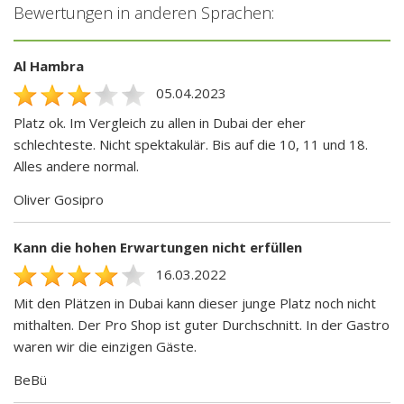
Bewertungen in anderen Sprachen:
Al Hambra
05.04.2023
Platz ok. Im Vergleich zu allen in Dubai der eher
schlechteste. Nicht spektakulär. Bis auf die 10, 11 und 18.
Alles andere normal.
Oliver Gosipro
Kann die hohen Erwartungen nicht erfüllen
16.03.2022
Mit den Plätzen in Dubai kann dieser junge Platz noch nicht
mithalten. Der Pro Shop ist guter Durchschnitt. In der Gastro
waren wir die einzigen Gäste.
BeBü