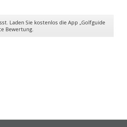
st. Laden Sie kostenlos die App „Golfguide
ste Bewertung.