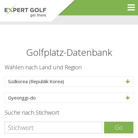
Golfplatz-Datenbank
Wählen nach Land und Region
Südkorea (Republik Korea)
Gyeonggi-do
Suche nach Stichwort
Go