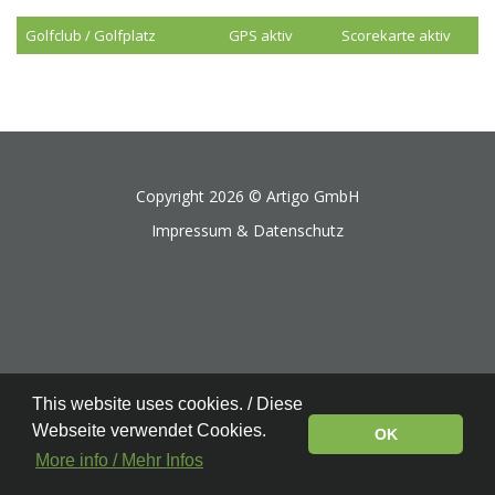
Golfclub / Golfplatz
GPS aktiv
Scorekarte aktiv
Copyright 2026 ©
Artigo GmbH
Impressum & Datenschutz
This website uses cookies. / Diese
Webseite verwendet Cookies.
OK
More info / Mehr Infos