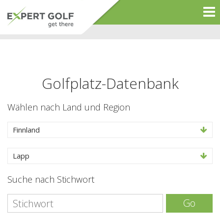
Golfplatz-Datenbank
Wählen nach Land und Region
Finnland
Lapp
Suche nach Stichwort
Go