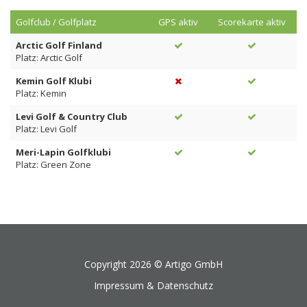
Golfclub / Golfplatz
GPS aktiv
Scorekarte aktiv
Arctic Golf Finland
Platz: Arctic Golf
Kemin Golf Klubi
Platz: Kemin
Levi Golf & Country Club
Platz: Levi Golf
Meri-Lapin Golfklubi
Platz: Green Zone
Copyright 2026 ©
Artigo GmbH
Impressum & Datenschutz