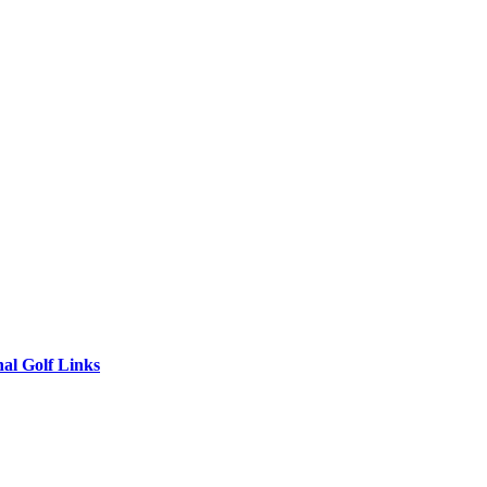
nal Golf Links