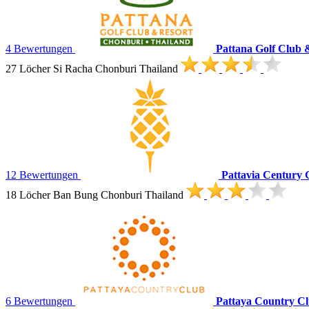
4 Bewertungen
Pattana Golf Club 
27 Löcher Si Racha Chonburi Thailand
12 Bewertungen
Pattavia Century 
18 Löcher Ban Bung Chonburi Thailand
6 Bewertungen
Pattaya Country C