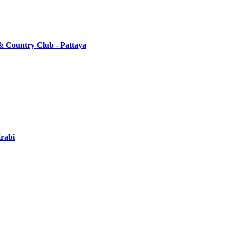
& Country Club - Pattaya
rabi