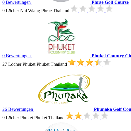
0 Bewertungen
Phrae Golf Course
9 Löcher Nai Wiang Phrae Thailand
0 Bewertungen
Phuket Country Cl
27 Löcher Phuket Phuket Thailand
26 Bewertungen
Phunaka Golf Co
9 Löcher Phuket Phuket Thailand