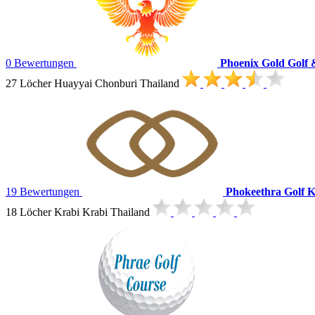
0 Bewertungen
Phoenix Gold Golf 
27 Löcher Huayyai Chonburi Thailand
19 Bewertungen
Phokeethra Golf K
18 Löcher Krabi Krabi Thailand