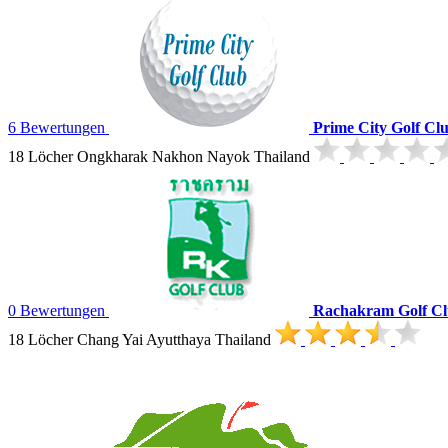
6 Bewertungen
Prime City Golf Cl
18 Löcher Ongkharak Nakhon Nayok Thailand
0 Bewertungen
Rachakram Golf C
18 Löcher Chang Yai Ayutthaya Thailand