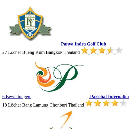
Panya Indra Golf Club
27 Löcher Bueng Kum Bangkok Thailand
6 Bewertungen
Parichat Internatio
18 Löcher Bang Lamung Chonburi Thailand