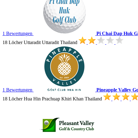
1 Bewertungen
Pi Chai Dap Huk G
18 Löcher Uttaradit Uttaradit Thailand
1 Bewertungen
Pineapple Valley G
18 Löcher Hua Hin Prachuap Khiri Khan Thailand