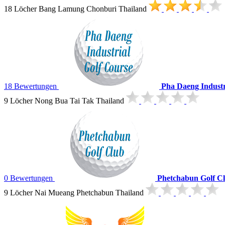
18 Löcher Bang Lamung Chonburi Thailand
18 Bewertungen
Pha Daeng Industr
9 Löcher Nong Bua Tai Tak Thailand
0 Bewertungen
Phetchabun Golf C
9 Löcher Nai Mueang Phetchabun Thailand