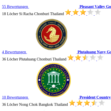
55 Bewertungen
Pleasant Valley G
18 Löcher Si Racha Chonburi Thailand
4 Bewertungen
Plutaluang Navy Go
36 Löcher Plutaluang Chonburi Thailand
10 Bewertungen
President Country
36 Löcher Nong Chok Bangkok Thailand