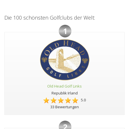
Die 100 schönsten Golfclubs der Welt:
1
Old Head Golf Links
Republik Irland
5.0
33 Bewertungen
2