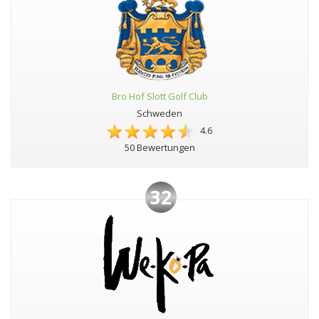
Bro Hof Slott Golf Club
Schweden
4.6
50 Bewertungen
32