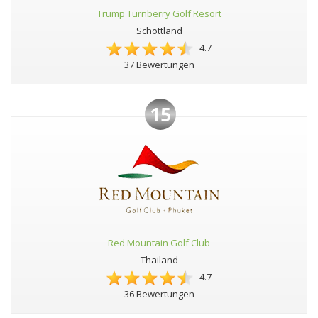
Trump Turnberry Golf Resort
Schottland
4.7
37 Bewertungen
15
Red Mountain Golf Club
Thailand
4.7
36 Bewertungen