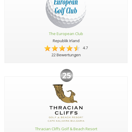
The European Club
Republik Irland
4.7
22 Bewertungen
25
Thracian Cliffs Golf & Beach Resort