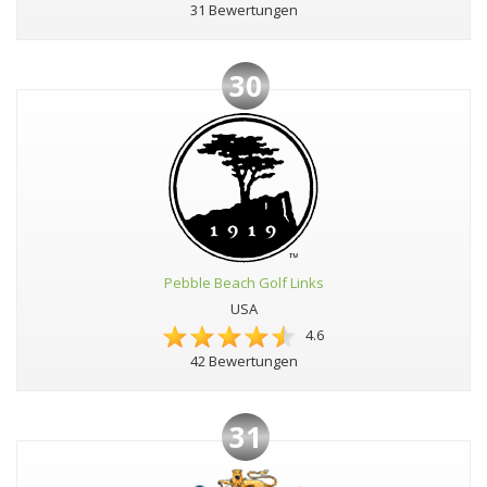
31 Bewertungen
30
Pebble Beach Golf Links
USA
4.6
42 Bewertungen
31