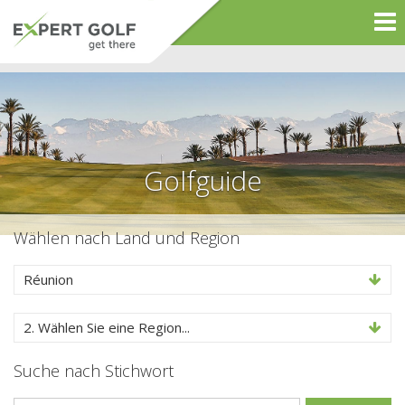
Golfguide
Wählen nach Land und Region
Réunion
2. Wählen Sie eine Region...
Suche nach Stichwort