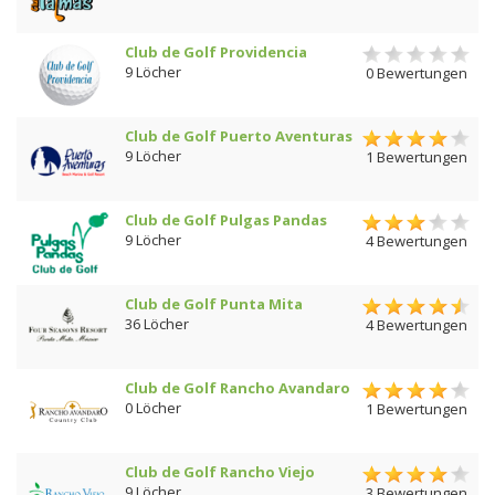
Club de Golf Providencia
9 Löcher
0 Bewertungen
Club de Golf Puerto Aventuras
9 Löcher
1 Bewertungen
Club de Golf Pulgas Pandas
9 Löcher
4 Bewertungen
Club de Golf Punta Mita
36 Löcher
4 Bewertungen
Club de Golf Rancho Avandaro
0 Löcher
1 Bewertungen
Club de Golf Rancho Viejo
9 Löcher
3 Bewertungen