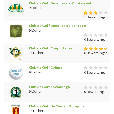
Club de Golf Bosques de Monterreal
9 Löcher
1 Bewertungen
Club de Golf Bosques de Santa Fe
9 Löcher
0 Bewertungen
Club de Golf Chapultepec
18 Löcher
6 Bewertungen
Club de Golf Colima
9 Löcher
0 Bewertungen
Club de Golf Covadonga
9 Löcher
0 Bewertungen
Club de Golf de Ciudad Obregon
18 Löcher