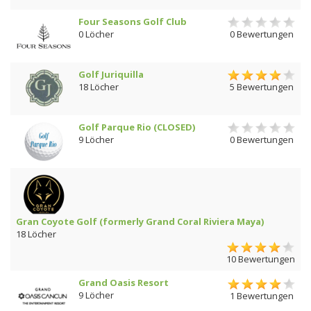
Four Seasons Golf Club
0 Löcher
0 Bewertungen
Golf Juriquilla
18 Löcher
5 Bewertungen
Golf Parque Rio (CLOSED)
9 Löcher
0 Bewertungen
Gran Coyote Golf (formerly Grand Coral Riviera Maya)
18 Löcher
10 Bewertungen
Grand Oasis Resort
9 Löcher
1 Bewertungen