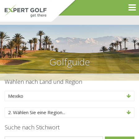
Golfguide
Wählen nach Land und Region
Mexiko
2. Wählen Sie eine Region...
Suche nach Stichwort