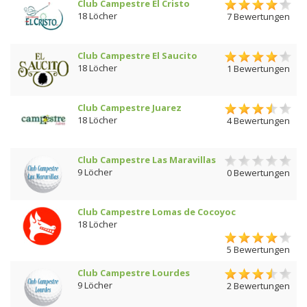
Club Campestre El Cristo
18 Löcher
7 Bewertungen
Club Campestre El Saucito
18 Löcher
1 Bewertungen
Club Campestre Juarez
18 Löcher
4 Bewertungen
Club Campestre Las Maravillas
9 Löcher
0 Bewertungen
Club Campestre Lomas de Cocoyoc
18 Löcher
5 Bewertungen
Club Campestre Lourdes
9 Löcher
2 Bewertungen