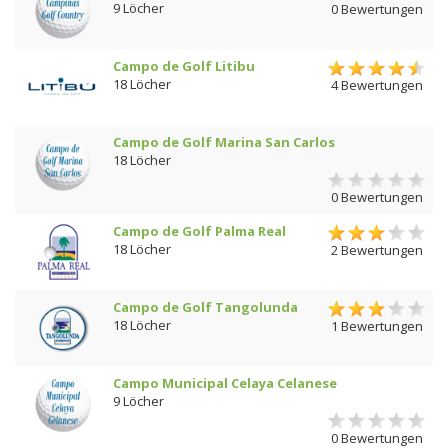
9 Löcher
0 Bewertungen
Campo de Golf Litibu
18 Löcher
4 Bewertungen
Campo de Golf Marina San Carlos
18 Löcher
0 Bewertungen
Campo de Golf Palma Real
18 Löcher
2 Bewertungen
Campo de Golf Tangolunda
18 Löcher
1 Bewertungen
Campo Municipal Celaya Celanese
9 Löcher
0 Bewertungen