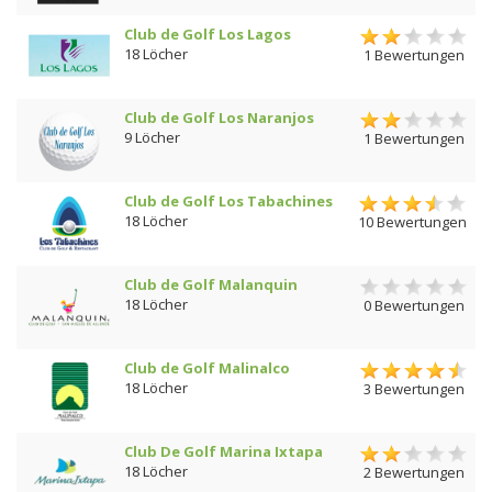
Club de Golf Los Lagos
18 Löcher
1 Bewertungen
Club de Golf Los Naranjos
9 Löcher
1 Bewertungen
Club de Golf Los Tabachines
18 Löcher
10 Bewertungen
Club de Golf Malanquin
18 Löcher
0 Bewertungen
Club de Golf Malinalco
18 Löcher
3 Bewertungen
Club De Golf Marina Ixtapa
18 Löcher
2 Bewertungen