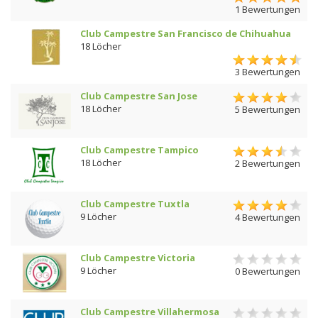
1 Bewertungen
Club Campestre San Francisco de Chihuahua
18 Löcher
3 Bewertungen
Club Campestre San Jose
18 Löcher
5 Bewertungen
Club Campestre Tampico
18 Löcher
2 Bewertungen
Club Campestre Tuxtla
9 Löcher
4 Bewertungen
Club Campestre Victoria
9 Löcher
0 Bewertungen
Club Campestre Villahermosa