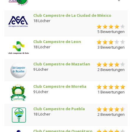
Club Campestre de La Ciudad de México
18 Löcher
5 Bewertungen
Club Campestre de Leon
18 Löcher
3 Bewertungen
Club Campestre de Mazatlan
9 Löcher
2 Bewertungen
Club Campestre de Morelia
9 Löcher
1 Bewertungen
Club Campestre de Puebla
18 Löcher
2 Bewertungen
Club Campestre de Querétaro