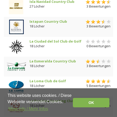
Isla Navidad Country Club
27 Löcher
3 Bewertungen
Ixtapan Country Club
18 Löcher
3 Bewertungen
La Ciudad del Sol Club de Golf
18 Löcher
0 Bewertungen
La Esmeralda Country Club
18 Löcher
3 Bewertungen
La Loma Club de Golf
18 Löcher
5 Bewertungen
This website uses cookies. / Diese
La Purisima Sporting Club
Webseite verwendet Cookies.
OK
18 Löcher
3 Bewertungen
More info / Mehr Infos