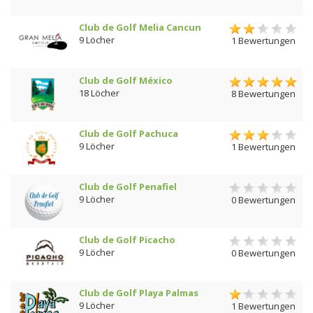
Club de Golf Melia Cancun
9 Löcher
1 Bewertungen
Club de Golf México
18 Löcher
8 Bewertungen
Club de Golf Pachuca
9 Löcher
1 Bewertungen
Club de Golf Penafiel
9 Löcher
0 Bewertungen
Club de Golf Picacho
9 Löcher
0 Bewertungen
Club de Golf Playa Palmas
9 Löcher
1 Bewertungen