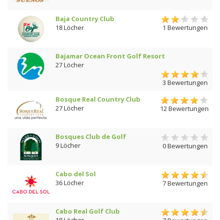
Baja Country Club
18 Löcher
1 Bewertungen
Bajamar Ocean Front Golf Resort
27 Löcher
3 Bewertungen
Bosque Real Country Club
27 Löcher
12 Bewertungen
Bosques Club de Golf
9 Löcher
0 Bewertungen
Cabo del Sol
36 Löcher
7 Bewertungen
Cabo Real Golf Club