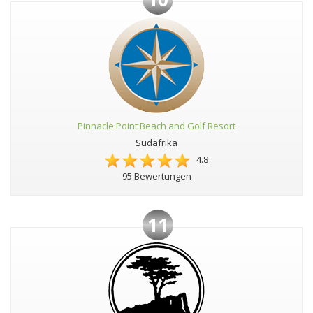
Pinnacle Point Beach and Golf Resort
Südafrika
4.8
95 Bewertungen
11