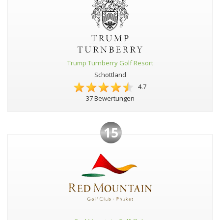
Trump Turnberry Golf Resort
Schottland
4.7
37 Bewertungen
15