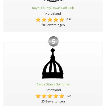
Royal County Down Golf Club
Nordirland
4.9
28 Bewertungen
5
Castle Stuart Golf Links
Schottland
4.9
25 Bewertungen