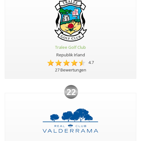
Tralee Golf Club
Republik Irland
4.7
27 Bewertungen
22