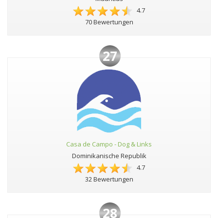
4.7
70 Bewertungen
27
Casa de Campo - Dog & Links
Dominikanische Republik
4.7
32 Bewertungen
28