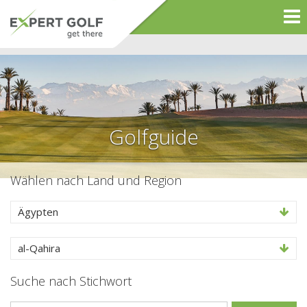
Golfguide
Wählen nach Land und Region
Ägypten
al-Qahira
Suche nach Stichwort