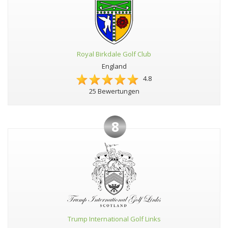
Royal Birkdale Golf Club
England
4.8
25 Bewertungen
8
Trump International Golf Links