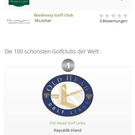
Madinaty Golf Club
18 Löcher
0 Bewertungen
Die 100 schönsten Golfclubs der Welt:
1
Old Head Golf Links
Republik Irland