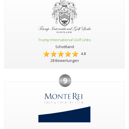
Trump International Golf Links
Schottland
4.8
28 Bewertungen
9