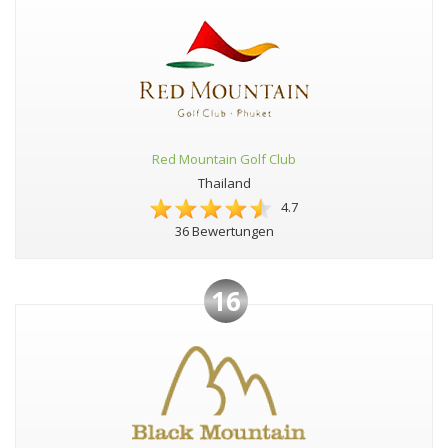
Red Mountain Golf Club
Thailand
4.7
36 Bewertungen
16