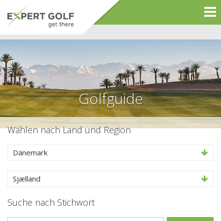
Golfguide
Wählen nach Land und Region
Dänemark
Sjælland
Suche nach Stichwort