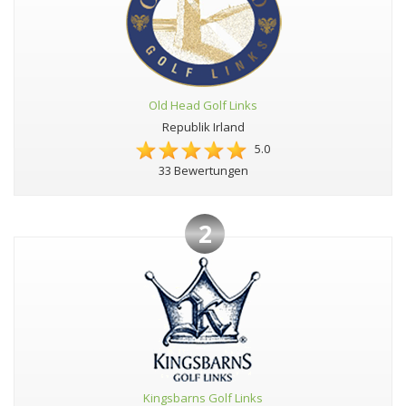
Old Head Golf Links
Republik Irland
5.0
33 Bewertungen
2
Kingsbarns Golf Links